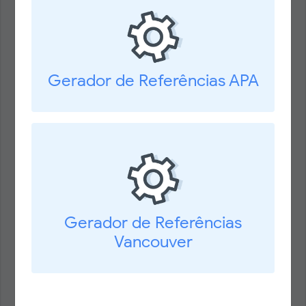
Gerador de Referências APA
Gerador de Referências
Vancouver